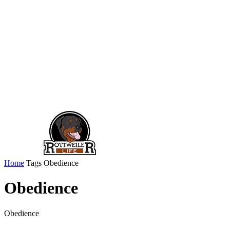
Home
Tags
Obedience
Obedience
Obedience