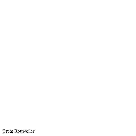
Great Rottweiler