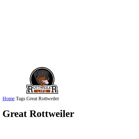
Home
Tags
Great Rottweiler
Great Rottweiler