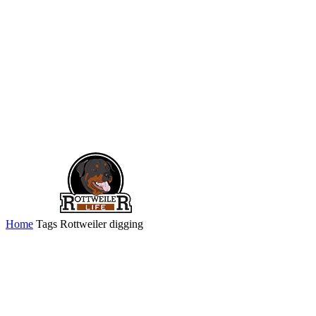
Home
Tags
Rottweiler digging