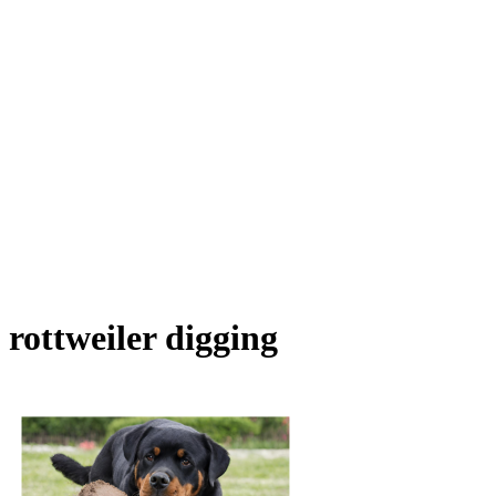
rottweiler digging